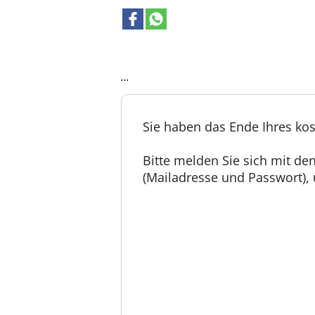
...
Sie haben das Ende Ihres kos
Bitte melden Sie sich mit d
(Mailadresse und Passwort), u