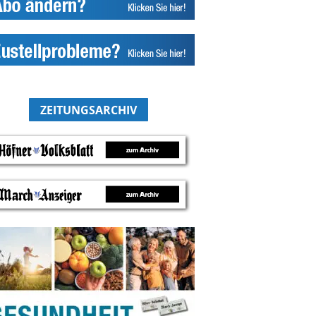
ZEITUNGSARCHIV