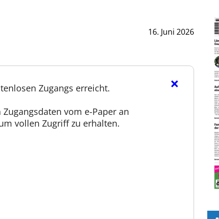
16. Juni 2026
×
tenlosen Zugangs erreicht.
en Zugangsdaten vom e-Paper an
m vollen Zugriff zu erhalten.