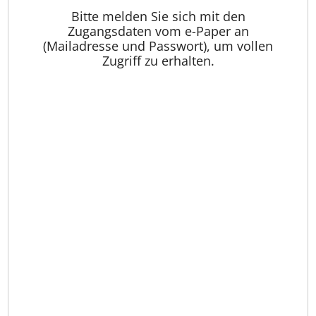
Bitte melden Sie sich mit den
Zugangsdaten vom e-Paper an
(Mailadresse und Passwort), um vollen
Zugriff zu erhalten.