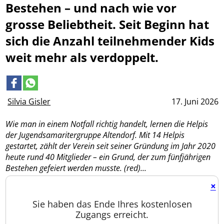
Bestehen – und nach wie vor
grosse Beliebtheit. Seit Beginn hat
sich die Anzahl teilnehmender Kids
weit mehr als verdoppelt.
Silvia Gisler
17. Juni 2026
Wie man in einem Notfall richtig handelt, lernen die Helpis
der Jugendsamaritergruppe Altendorf. Mit 14 Helpis
gestartet, zählt der Verein seit seiner Gründung im Jahr 2020
heute rund 40 Mitglieder – ein Grund, der zum fünfjährigen
Bestehen gefeiert werden musste. (red)...
×
Sie haben das Ende Ihres kostenlosen
Zugangs erreicht.