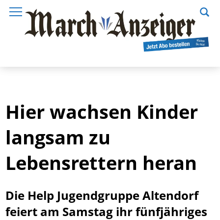
Hier wachsen Kinder
langsam zu
Lebensrettern heran
Die Help Jugendgruppe Altendorf
feiert am Samstag ihr fünfjähriges