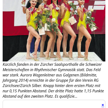
Kürzlich fanden in der Zürcher Saalsporthalle die Schweizer
Meisterschaften in Rhythmischer Gymnastik statt. Das Feld
war stark. Aurora Wagenleitner aus Galgenen (Bildmitte,
Jahrgang 2014) erreichte in der Gruppe für den Verein RG
Zürichsee/Zürich Silber. Knapp hinter dem ersten Platz mit
nur 0,15 Punkten Abstand. Der dritte Platz hatte 1,15 Punkte
Abstand auf den zweiten Platz. Es qualifizie...
×