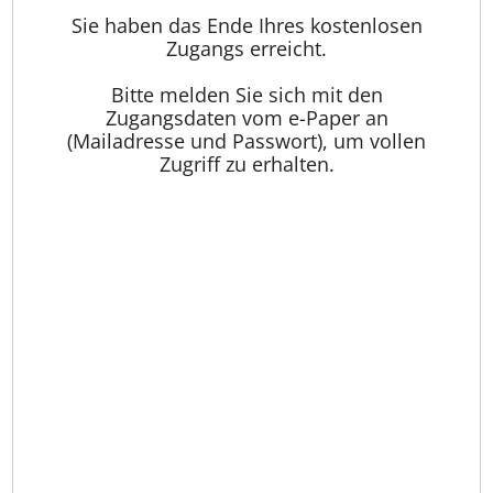
Sie haben das Ende Ihres kostenlosen
Zugangs erreicht.
Bitte melden Sie sich mit den
Zugangsdaten vom e-Paper an
(Mailadresse und Passwort), um vollen
Zugriff zu erhalten.