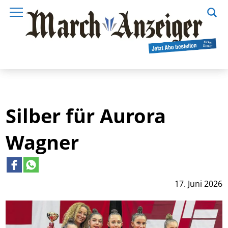
Silber für Aurora
Wagner
17. Juni 2026