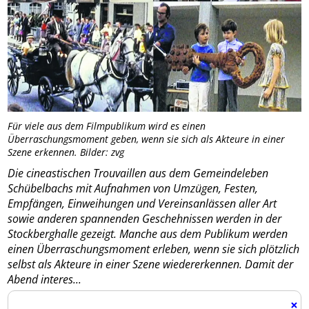
Für viele aus dem Filmpublikum wird es einen
Überraschungsmoment geben, wenn sie sich als Akteure in einer
Szene erkennen. Bilder: zvg
Die cineastischen Trouvaillen aus dem Gemeindeleben
Schübelbachs mit Aufnahmen von Umzügen, Festen,
Empfängen, Einweihungen und Vereinsanlässen aller Art
sowie anderen spannenden Geschehnissen werden in der
Stockberghalle gezeigt. Manche aus dem Publikum werden
einen Überraschungsmoment erleben, wenn sie sich plötzlich
selbst als Akteure in einer Szene wiedererkennen. Damit der
Abend interes...
×