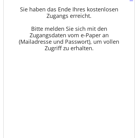
Sie haben das Ende Ihres kostenlosen
Zugangs erreicht.
Bitte melden Sie sich mit den
Zugangsdaten vom e-Paper an
(Mailadresse und Passwort), um vollen
Zugriff zu erhalten.