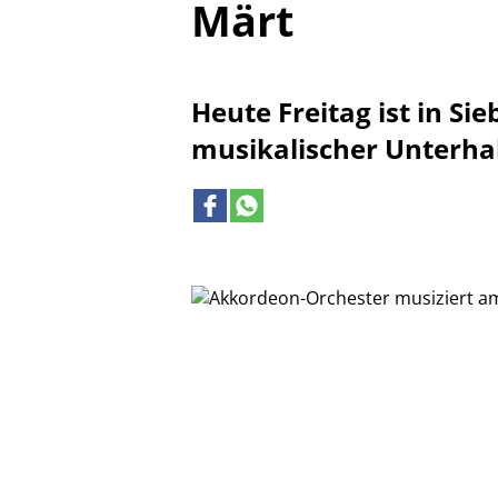
Märt
Heute Freitag ist in Si
musikalischer Unterha