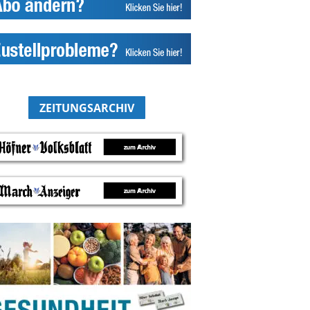
ZEITUNGSARCHIV