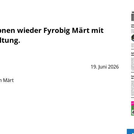
ebnen wieder Fyrobig Märt mit
ltung.
19. Juni 2026