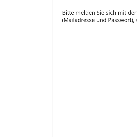
Bitte melden Sie sich mit d
(Mailadresse und Passwort), u