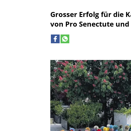
Grosser Erfolg für die
von Pro Senectute und