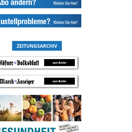
ZEITUNGSARCHIV