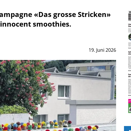
 Kampagne «Das grosse Stricken»
 innocent smoothies.
19. Juni 2026