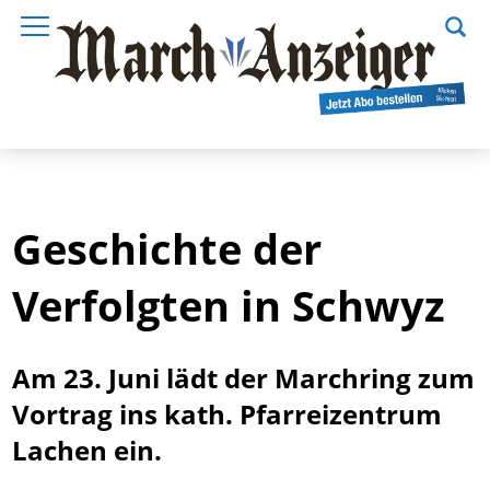
Geschichte der
Verfolgten in Schwyz
Am 23. Juni lädt der Marchring zum
Vortrag ins kath. Pfarreizentrum
Lachen ein.