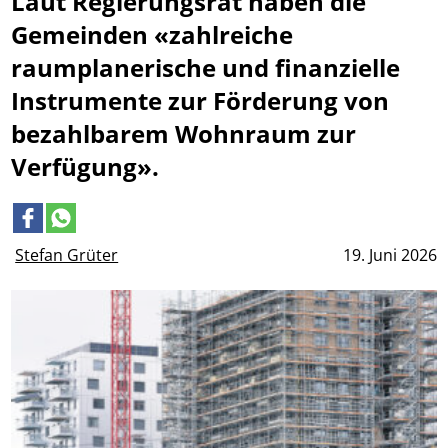
Laut Regierungsrat haben die
Gemeinden «zahlreiche
raumplanerische und finanzielle
Instrumente zur Förderung von
bezahlbarem Wohnraum zur
Verfügung».
Stefan Grüter
19. Juni 2026