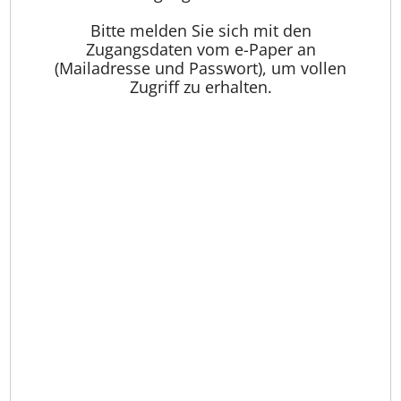
Bitte melden Sie sich mit den
Zugangsdaten vom e-Paper an
(Mailadresse und Passwort), um vollen
Zugriff zu erhalten.