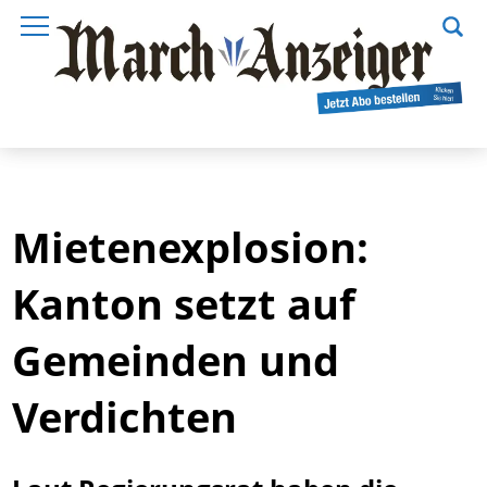
Mietenexplosion:
Kanton setzt auf
Gemeinden und
Verdichten