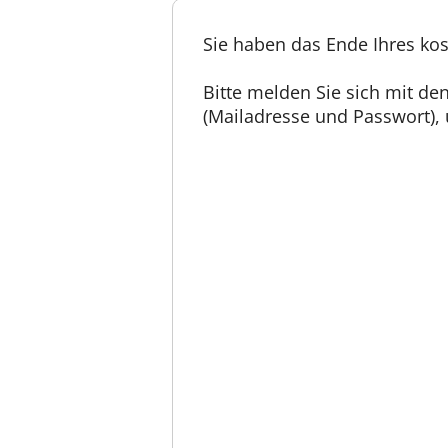
Sie haben das Ende Ihres kos
Bitte melden Sie sich mit d
(Mailadresse und Passwort), u