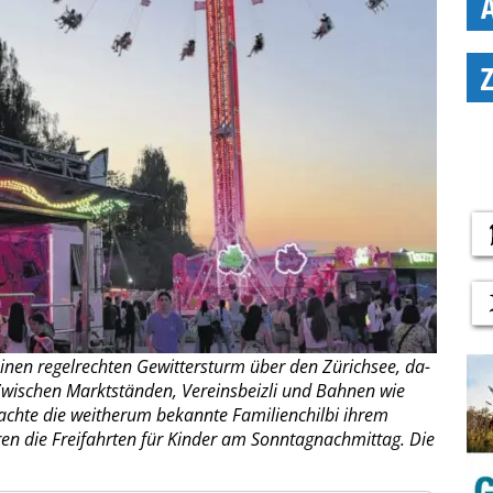
inen regelrechten Gewittersturm über den Zürichsee, da-
Zwischen Marktständen, Vereinsbeizli und Bahnen wie
achte die weitherum bekannte Familienchilbi ihrem
en die Freifahrten für Kinder am Sonntagnachmittag. Die