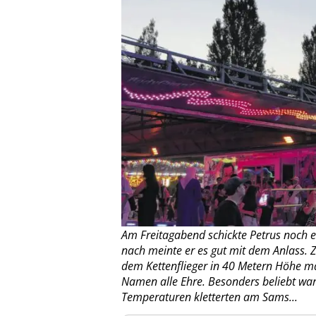
Am Freitagabend schickte Petrus noch e
nach meinte er es gut mit dem Anlass. 
dem Kettenflieger in 40 Metern Höhe m
Namen alle Ehre. Besonders beliebt war
Temperaturen kletterten am Sams...