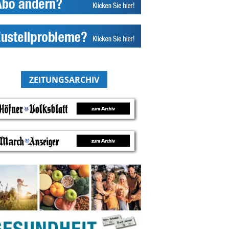
ZEITUNGSARCHIV