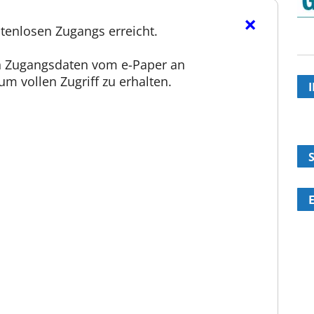
×
tenlosen Zugangs erreicht.
en Zugangsdaten vom e-Paper an
m vollen Zugriff zu erhalten.