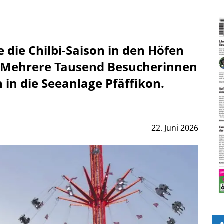
ie Chilbi-Saison in den Höfen
. Mehrere Tausend Besucherinnen
in die Seeanlage Pfäffikon.
22. Juni 2026