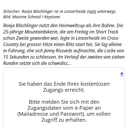
Stilsicher: Ronja Blöchlinger ist in Lenzerheide zügig unterwegs.
Bild: Maxime Schmid / Keystone
Ronja Blöchlinger nützt den Heimweltcup als ihre Bühne. Die
25-jährige Mountainbikerin, die am Freitag im Short Track
schon Zweite geworden war, legte in Lenzerheide im Cross-
Country bei grosser Hitze einen Blitz-start hin. Sie lag alleine
in Führung, ehe sich Jenny Rissveds aufmachte, die Lücke von
15 Sekunden zu schliessen. Im Verlauf der zweiten von sieben
Runden setzte sich die schwedisc...
×
Sie haben das Ende Ihres kostenlosen
Zugangs erreicht.
Bitte melden Sie sich mit den
Zugangsdaten vom e-Paper an
(Mailadresse und Passwort), um vollen
Zugriff zu erhalten.