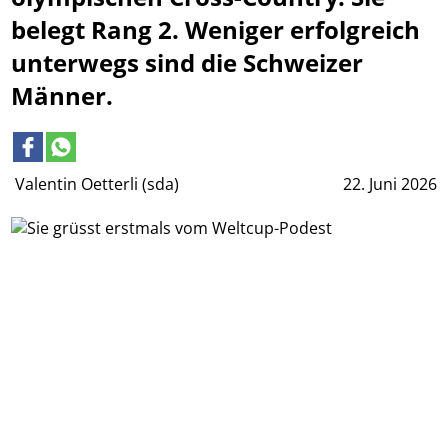
belegt Rang 2. Weniger erfolgreich
unterwegs sind die Schweizer
Männer.
Valentin Oetterli (sda)
22. Juni 2026