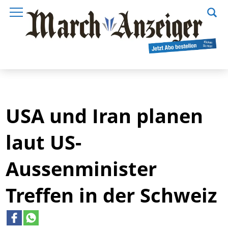
USA und Iran planen
laut US-
Aussenminister
Treffen in der Schweiz