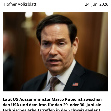
Höfner Volksblatt
24. Juni 2026
Laut US-Aussenminister Marco Rubio ist zwischen
den USA und dem Iran für den 29. oder 30. Juni ein
technisches Arbeitstreffen in der Schweiz geplant.