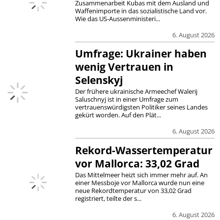
Zusammenarbeit Kubas mit dem Ausland und
Waffenimporte in das sozialistische Land vor.
Wie das US-Aussenministeri...
6. August 2026
Umfrage: Ukrainer haben
wenig Vertrauen in
Selenskyj
Der frühere ukrainische Armeechef Walerij
Saluschnyj ist in einer Umfrage zum
vertrauenswürdigsten Politiker seines Landes
gekürt worden. Auf den Plät...
6. August 2026
Rekord-Wassertemperatur
vor Mallorca: 33,02 Grad
Das Mittelmeer heizt sich immer mehr auf. An
einer Messboje vor Mallorca wurde nun eine
neue Rekordtemperatur von 33,02 Grad
registriert, teilte der s...
6. August 2026