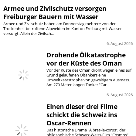
Armee und Zivilschutz versorgen
Freiburger Bauern mit Wasser
Armee und Zivilschutz haben am Donnerstag mehrere von der
Trockenheit betroffene Alpweiden im Kanton Freiburg mit Wasser
versorgt. Allein der Zivilsch...
6. August 2026
Drohende Ölkatastrophe
vor der Küste des Oman
Vor der Küste des Oman droht wegen eines auf
Grund gelaufenen Öltankers eine
Umweltkatastrophe von gewaltigem Ausmass.
Am 270 Meter langen Tanker "Car...
6. August 2026
Einen dieser drei Filme
schickt die Schweiz ins
Oscar-Rennen
Das historische Drama "À bras-le-corps", der
philosophische Schwarz-Weiss-Film "Cosmos"