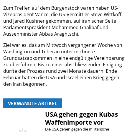
Zum Treffen auf dem Bürgenstock waren neben US-
Vizepräsident Vance, die US-Vermittler Steve Wittkoff
und Jared Kushner gekommen, auf iranischer Seite
Parlamentspräsident Mohammed Ghalibaf und
Aussenminister Abbas Araghtschi.
Ziel war es, das am Mittwoch vergangener Woche von
Washington und Teheran unterzeichnete
Grundsatzabkommen in eine endgültige Vereinbarung
zu überführen. Bis zu einer abschliessenden Einigung
dürfte der Prozess rund zwei Monate dauern. Ende
Februar hatten die USA und Israel einen Krieg gegen
den Iran begonnen.
VERWANDTE ARTIKEL
USA gehen gegen Kubas
Waffenimporte vor
Die USA gehen gegen die militärische