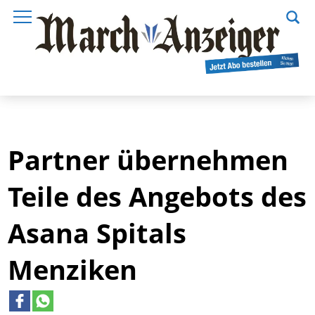
Partner übernehmen
Teile des Angebots des
Asana Spitals
Menziken