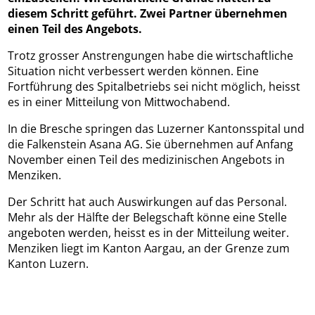
diesem Schritt geführt. Zwei Partner übernehmen
einen Teil des Angebots.
Trotz grosser Anstrengungen habe die wirtschaftliche
Situation nicht verbessert werden können. Eine
Fortführung des Spitalbetriebs sei nicht möglich, heisst
es in einer Mitteilung von Mittwochabend.
In die Bresche springen das Luzerner Kantonsspital und
die Falkenstein Asana AG. Sie übernehmen auf Anfang
November einen Teil des medizinischen Angebots in
Menziken.
Der Schritt hat auch Auswirkungen auf das Personal.
Mehr als der Hälfte der Belegschaft könne eine Stelle
angeboten werden, heisst es in der Mitteilung weiter.
Menziken liegt im Kanton Aargau, an der Grenze zum
Kanton Luzern.