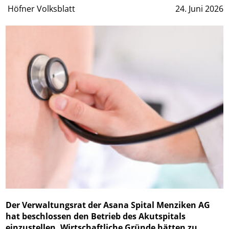
Höfner Volksblatt
24. Juni 2026
Der Verwaltungsrat der Asana Spital Menziken AG
hat beschlossen den Betrieb des Akutspitals
einzustellen. Wirtschaftliche Gründe hätten zu