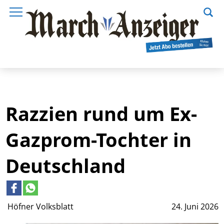
Razzien rund um Ex-
Gazprom-Tochter in
Deutschland
Höfner Volksblatt
24. Juni 2026