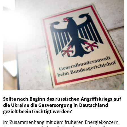
Sollte nach Beginn des russischen Angriffskriegs auf
die Ukraine die Gasversorgung in Deutschland
gezielt beeinträchtigt werden?
Im Zusammenhang mit dem früheren Energiekonzern