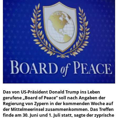
Das von US-Präsident Donald Trump ins Leben
gerufene „Board of Peace“ soll nach Angaben der
Regierung von Zypern in der kommenden Woche auf
der Mittelmeerinsel zusammenkommen. Das Treffen
finde am 30. Juni und 1. Juli statt, sagte der zyprische