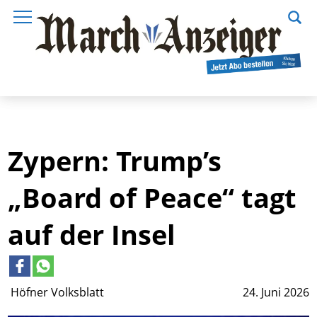
Zypern: Trump’s
„Board of Peace“ tagt
auf der Insel
Höfner Volksblatt
24. Juni 2026