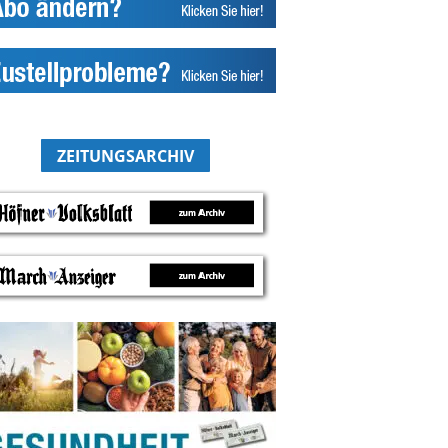
ZEITUNGSARCHIV