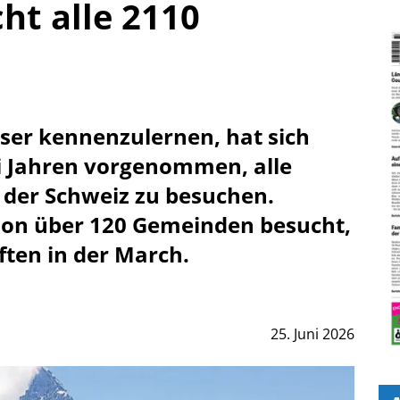
ht alle 2110
ser kennenzulernen, hat sich
ei Jahren vorgenommen, alle
 der Schweiz zu besuchen.
chon über 120 Gemeinden besucht,
ten in der March.
25. Juni 2026