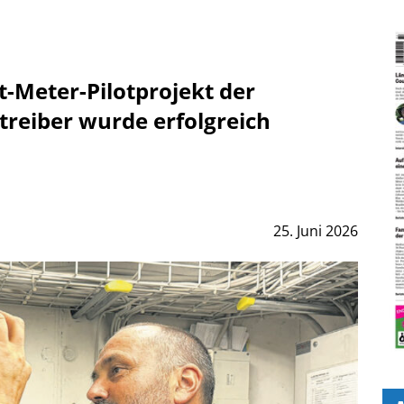
Meter-Pilotprojekt der
treiber wurde erfolgreich
25. Juni 2026