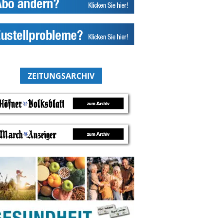
ZEITUNGSARCHIV