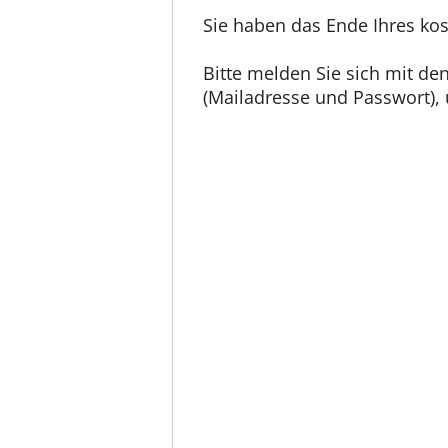
Sie haben das Ende Ihres kos
Bitte melden Sie sich mit d
(Mailadresse und Passwort), u