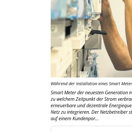
Während der Installation eines Smart Meters
Smart Meter der neuesten Generation me
zu welchem Zeitpunkt der Strom verbrauc
erneuerbare und dezentrale Energiequel
Netz zu integrieren. Der Netzbetreiber 
auf einem Kundenpor...