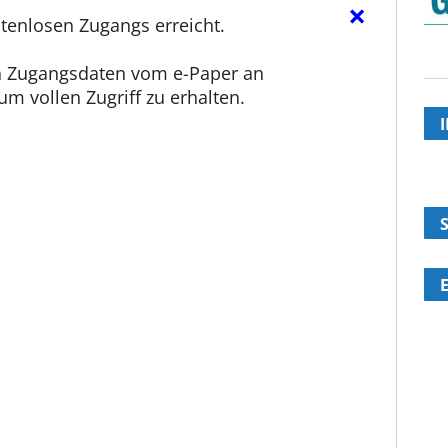
×
tenlosen Zugangs erreicht.
en Zugangsdaten vom e-Paper an
m vollen Zugriff zu erhalten.