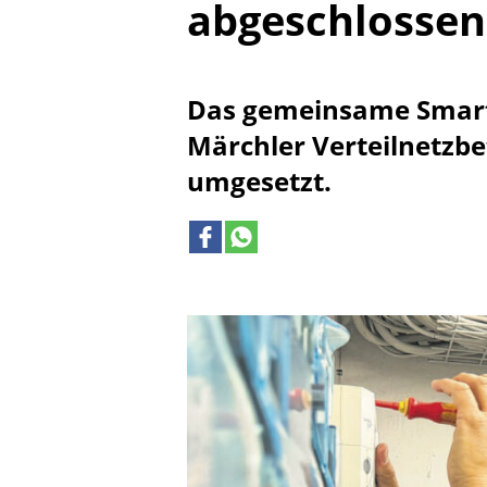
abgeschlossen
Das gemeinsame Smart-
Märchler Verteilnetzbe
umgesetzt.