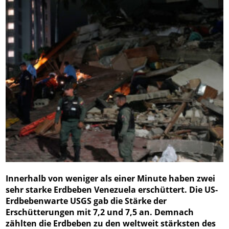
Innerhalb von weniger als einer Minute haben zwei
sehr starke Erdbeben Venezuela erschüttert. Die US-
Erdbebenwarte USGS gab die Stärke der
Erschütterungen mit 7,2 und 7,5 an. Demnach
zählten die Erdbeben zu den weltweit stärksten des