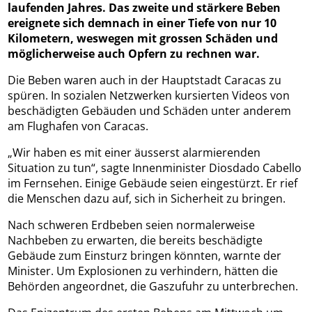
laufenden Jahres. Das zweite und stärkere Beben
ereignete sich demnach in einer Tiefe von nur 10
Kilometern, weswegen mit grossen Schäden und
möglicherweise auch Opfern zu rechnen war.
Die Beben waren auch in der Hauptstadt Caracas zu
spüren. In sozialen Netzwerken kursierten Videos von
beschädigten Gebäuden und Schäden unter anderem
am Flughafen von Caracas.
„Wir haben es mit einer äusserst alarmierenden
Situation zu tun“, sagte Innenminister Diosdado Cabello
im Fernsehen. Einige Gebäude seien eingestürzt. Er rief
die Menschen dazu auf, sich in Sicherheit zu bringen.
Nach schweren Erdbeben seien normalerweise
Nachbeben zu erwarten, die bereits beschädigte
Gebäude zum Einsturz bringen könnten, warnte der
Minister. Um Explosionen zu verhindern, hätten die
Behörden angeordnet, die Gaszufuhr zu unterbrechen.