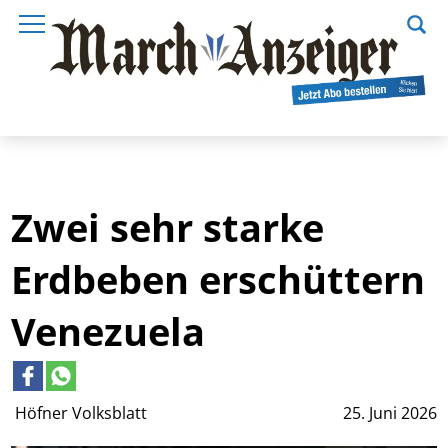
Zwei sehr starke
Erdbeben erschüttern
Venezuela
Höfner Volksblatt
25. Juni 2026