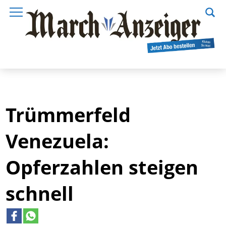
Trümmerfeld
Venezuela:
Opferzahlen steigen
schnell