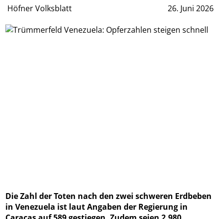
Höfner Volksblatt
26. Juni 2026
Die Zahl der Toten nach den zwei schweren Erdbeben
in Venezuela ist laut Angaben der Regierung in
Caracas auf 589 gestiegen. Zudem seien 2.980