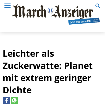
Leichter als
Zuckerwatte: Planet
mit extrem geringer
Dichte