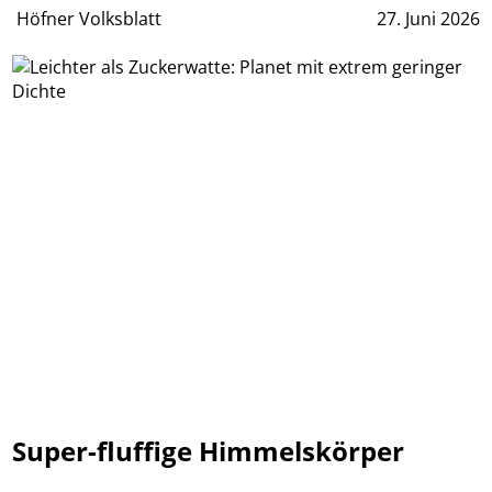
Höfner Volksblatt
27. Juni 2026
Super-fluffige Himmelskörper