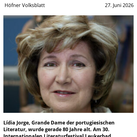
Höfner Volksblatt
27. Juni 2026
Lídia Jorge, Grande Dame der portugiesischen
Literatur, wurde gerade 80 Jahre alt. Am 30.
Internationalen Literaturfestival Leukerbad