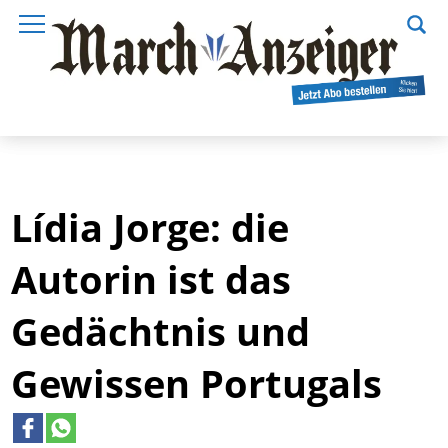
Lídia Jorge: die
Autorin ist das
Gedächtnis und
Gewissen Portugals