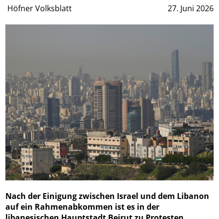
Höfner Volksblatt
27. Juni 2026
Nach der Einigung zwischen Israel und dem Libanon
auf ein Rahmenabkommen ist es in der
libanesischen Hauptstadt Beirut zu Protesten