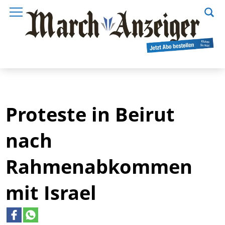
Proteste in Beirut
nach
Rahmenabkommen
mit Israel