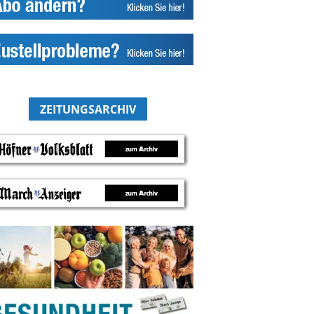
ZEITUNGSARCHIV