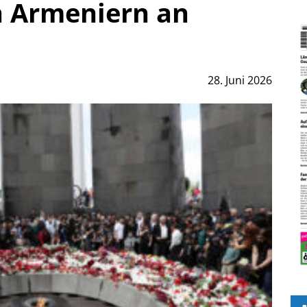
 Armeniern an
28. Juni 2026