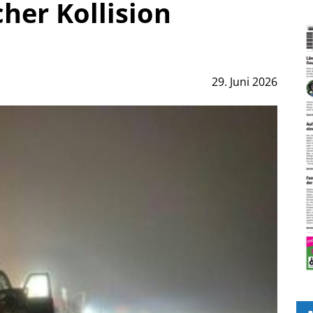
cher Kollision
29. Juni 2026