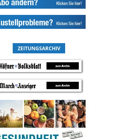
ZEITUNGSARCHIV