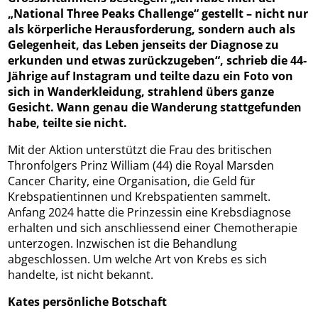
„National Three Peaks Challenge“ gestellt – nicht nur
als körperliche Herausforderung, sondern auch als
Gelegenheit, das Leben jenseits der Diagnose zu
erkunden und etwas zurückzugeben“, schrieb die 44-
Jährige auf Instagram und teilte dazu ein Foto von
sich in Wanderkleidung, strahlend übers ganze
Gesicht. Wann genau die Wanderung stattgefunden
habe, teilte sie nicht.
Mit der Aktion unterstützt die Frau des britischen
Thronfolgers Prinz William (44) die Royal Marsden
Cancer Charity, eine Organisation, die Geld für
Krebspatientinnen und Krebspatienten sammelt.
Anfang 2024 hatte die Prinzessin eine Krebsdiagnose
erhalten und sich anschliessend einer Chemotherapie
unterzogen. Inzwischen ist die Behandlung
abgeschlossen. Um welche Art von Krebs es sich
handelte, ist nicht bekannt.
Kates persönliche Botschaft