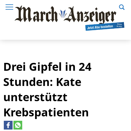
Drei Gipfel in 24
Stunden: Kate
unterstützt
Krebspatienten