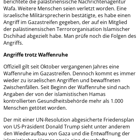
berichtete die palästinensische Nachrichtenagentur
Wafa. Weitere Menschen seien verletzt worden. Eine
israelische Militärsprecherin bestätigte, es habe einen
Angriff im Gazastreifen gegeben, der auf ein Mitglied
der palästinensischen Terrororganisation Islamischer
Dschihad abgezielt habe. Man prüfe noch die Folgen des
Angriffs.
Angriffe trotz Waffenruhe
Offiziell gilt seit Oktober vergangenen Jahres eine
Waffenruhe im Gazastreifen. Dennoch kommt es immer
wieder zu israelischen Angriffen und bewaffneten
Zwischenfällen. Seit Beginn der Waffenruhe sind nach
Angaben der von der islamistischen Hamas
kontrollierten Gesundheitsbehörde mehr als 1.000
Menschen getötet worden.
Der mit einer UN-Resolution abgesicherte Friedensplan
von US-Präsident Donald Trump sieht unter anderem
den Wiederaufbau von Gaza und die Entwaffnung der