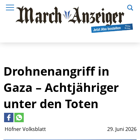
Drohnenangriff in
Gaza – Achtjähriger
unter den Toten
Höfner Volksblatt
29. Juni 2026