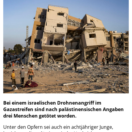
Bei einem israelischen Drohnenangriff im
Gazastreifen sind nach palästinensischen Angaben
drei Menschen getötet worden.
Unter den Opfern sei auch ein achtjähriger Junge,