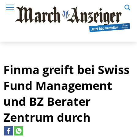
Finma greift bei Swiss
Fund Management
und BZ Berater
Zentrum durch