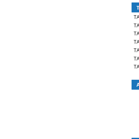
TA
TA
TA
TA
TA
TA
TA