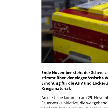
Ende November steht der Schweiz 
stimmt über vier eidgenössische V
Erhöhung für die AHV und Lockeru
Kriegsmaterial.
An die Urne kommen am 29. November
Feuerwerksinitiative, die weitgehen