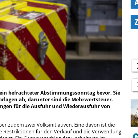
ein befrachteter Abstimmungssonntag bevor. Sie
orlagen ab, darunter sind die Mehrwertsteuer-
ngen für die Ausfuhr und Wiederausfuhr von
 zudem zwei Volksinitiativen. Eine davon ist die
de Restriktionen für den Verkauf und die Verwendung