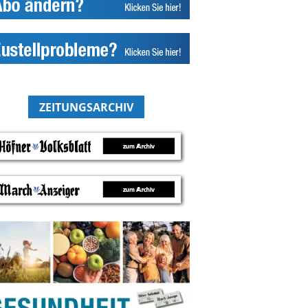
ZEITUNGSARCHIV