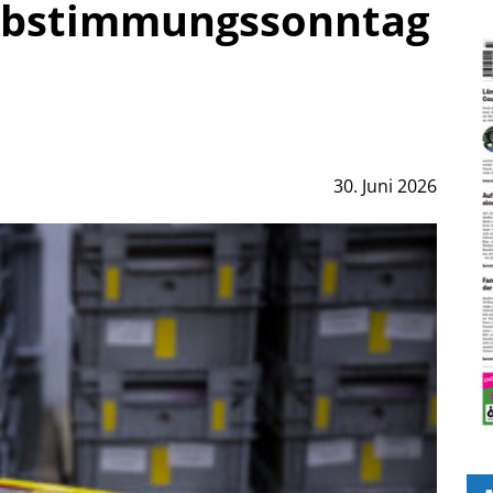
 Abstimmungssonntag
30. Juni 2026