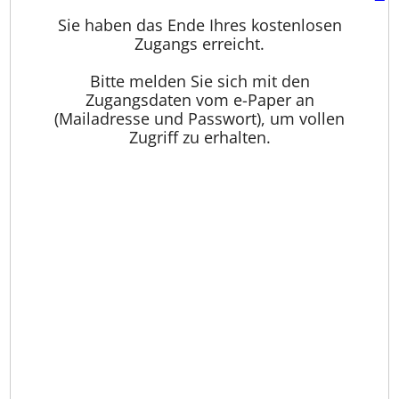
Sie haben das Ende Ihres kostenlosen
Zugangs erreicht.
Bitte melden Sie sich mit den
Zugangsdaten vom e-Paper an
(Mailadresse und Passwort), um vollen
Zugriff zu erhalten.