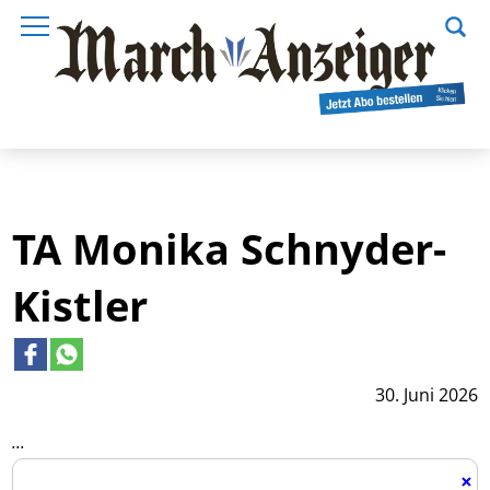
TA Monika Schnyder-
Kistler
30. Juni 2026
...
×