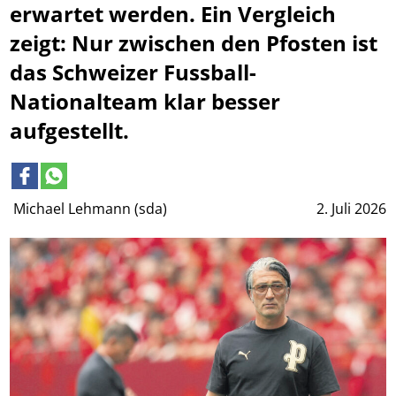
erwartet werden. Ein Vergleich
zeigt: Nur zwischen den Pfosten ist
das Schweizer Fussball-
Nationalteam klar besser
aufgestellt.
Michael Lehmann (sda)
2. Juli 2026