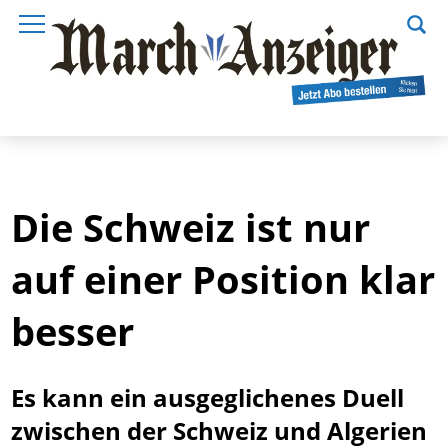
Die Schweiz ist nur
auf einer Position klar
besser
Es kann ein ausgeglichenes Duell
zwischen der Schweiz und Algerien