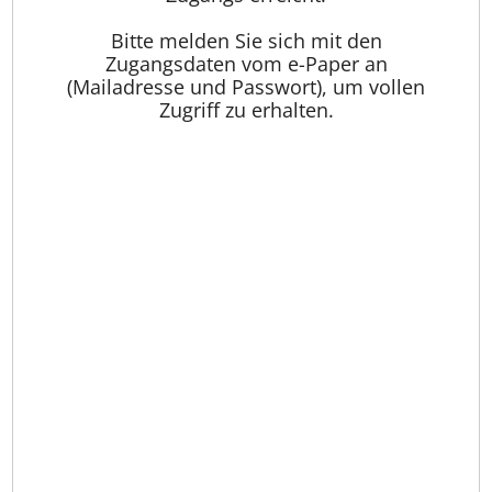
Bitte melden Sie sich mit den
Zugangsdaten vom e-Paper an
(Mailadresse und Passwort), um vollen
Zugriff zu erhalten.