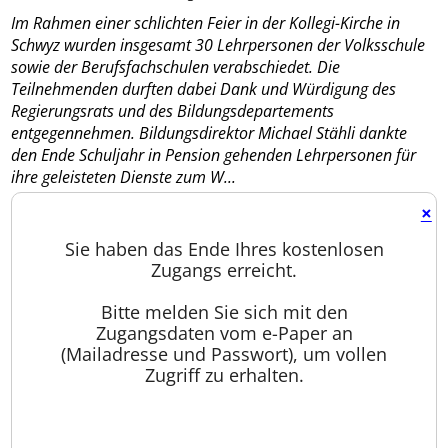
Im Rahmen einer schlichten Feier in der Kollegi-Kirche in
Schwyz wurden insgesamt 30 Lehrpersonen der Volksschule
sowie der Berufsfachschulen verabschiedet. Die
Teilnehmenden durften dabei Dank und Würdigung des
Regierungsrats und des Bildungsdepartements
entgegennehmen. Bildungsdirektor Michael Stähli dankte
den Ende Schuljahr in Pension gehenden Lehrpersonen für
ihre geleisteten Dienste zum W...
×
Sie haben das Ende Ihres kostenlosen
Zugangs erreicht.
Bitte melden Sie sich mit den
Zugangsdaten vom e-Paper an
(Mailadresse und Passwort), um vollen
Zugriff zu erhalten.