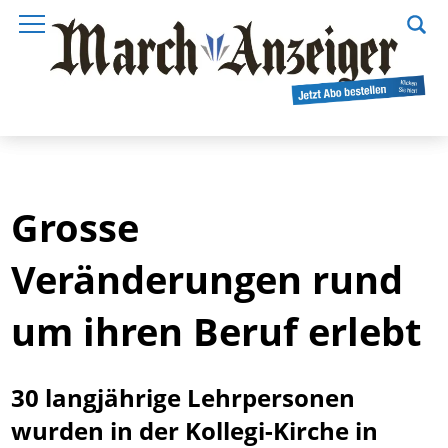
Grosse
Veränderungen rund
um ihren Beruf erlebt
30 langjährige Lehrpersonen
wurden in der Kollegi-Kirche in