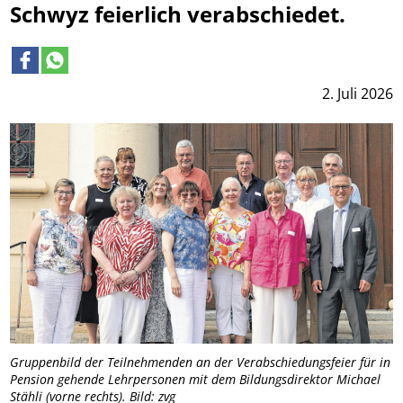
Schwyz feierlich verabschiedet.
2. Juli 2026
Gruppenbild der Teilnehmenden an der Verabschiedungsfeier für in
Pension gehende Lehrpersonen mit dem Bildungsdirektor Michael
Stähli (vorne rechts). Bild: zvg