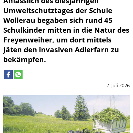
Anlässlich des diesjährigen
Umweltschutztages der Schule
Wollerau begaben sich rund 45
Schulkinder mitten in die Natur des
Freyenweiher, um dort mittels
Jäten den invasiven Adlerfarn zu
bekämpfen.
2. Juli 2026