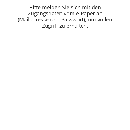
Bitte melden Sie sich mit den
Zugangsdaten vom e-Paper an
(Mailadresse und Passwort), um vollen
Zugriff zu erhalten.