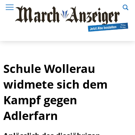
Schule Wollerau
widmete sich dem
Kampf gegen
Adlerfarn