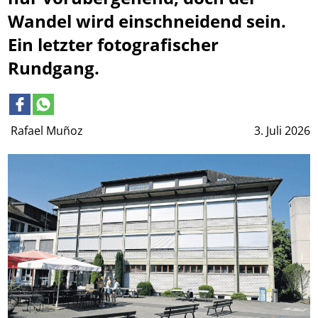
Wandel wird einschneidend sein.
Ein letzter fotografischer
Rundgang.
Rafael Muñoz
3. Juli 2026