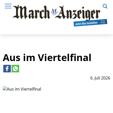
Aus im Viertelfinal
6. Juli 2026