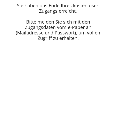
Sie haben das Ende Ihres kostenlosen
Zugangs erreicht.
Bitte melden Sie sich mit den
Zugangsdaten vom e-Paper an
(Mailadresse und Passwort), um vollen
Zugriff zu erhalten.