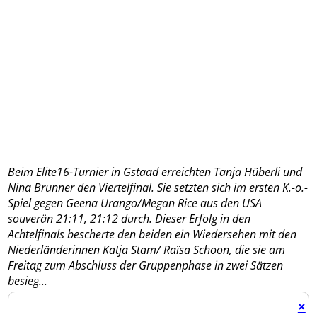
Beim Elite16-Turnier in Gstaad erreichten Tanja Hüberli und
Nina Brunner den Viertelfinal. Sie setzten sich im ersten K.-o.-
Spiel gegen Geena Urango/Megan Rice aus den USA
souverän 21:11, 21:12 durch. Dieser Erfolg in den
Achtelfinals bescherte den beiden ein Wiedersehen mit den
Niederländerinnen Katja Stam/ Raïsa Schoon, die sie am
Freitag zum Abschluss der Gruppenphase in zwei Sätzen
besieg...
×