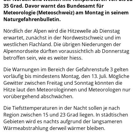
35 Grad. Davor warnt das Bundesamt für
Meteorologie (Meteoschweiz) am Montag in seinem
Naturgefahrenbulletin.
Nördlich der Alpen wird die Hitzewelle ab Dienstag
erwartet, zunächst in der Nordwestschweiz und im
westlichen Flachland. Die übrigen Niederungen der
Alpennordseite dürften voraussichtlich ab Donnerstag
betroffen sein, wie es weiter hiess.
Die Warnungen im Bereich der Gefahrenstufe 3 gelten
vorläufig bis mindestens Montag, den 13. Juli. Mögliche
Gewitter zwischen Freitag und Sonntag könnten die
Hitze laut den Meteorologinnen und Meteorologen nur
vorübergehend abschwächen.
Die Tiefsttemperaturen in der Nacht sollen je nach
Region zwischen 15 und 23 Grad liegen. In städtischen
Gebieten wird es nachts aufgrund der langsameren
Wärmeabstrahlung derweil wärmer bleiben.