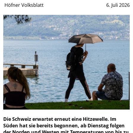
Höfner Volksblatt
6. Juli 2026
Die Schweiz erwartet erneut eine Hitzewelle. Im
Süden hat sie bereits begonnen, ab Dienstag folgen
der Norden und Westen mit Temperaturen von bis zu