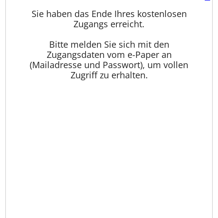
Sie haben das Ende Ihres kostenlosen
Zugangs erreicht.
Bitte melden Sie sich mit den
Zugangsdaten vom e-Paper an
(Mailadresse und Passwort), um vollen
Zugriff zu erhalten.