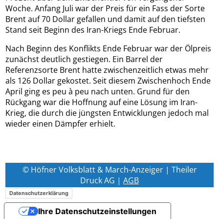
Woche. Anfang Juli war der Preis für ein Fass der Sorte
Brent auf 70 Dollar gefallen und damit auf den tiefsten
Stand seit Beginn des Iran-Kriegs Ende Februar.
Nach Beginn des Konflikts Ende Februar war der Ölpreis
zunächst deutlich gestiegen. Ein Barrel der
Referenzsorte Brent hatte zwischenzeitlich etwas mehr
als 126 Dollar gekostet. Seit diesem Zwischenhoch Ende
April ging es peu à peu nach unten. Grund für den
Rückgang war die Hoffnung auf eine Lösung im Iran-
Krieg, die durch die jüngsten Entwicklungen jedoch mal
wieder einen Dämpfer erhielt.
© Höfner Volksblatt & March-Anzeiger | Theiler
Druck AG |
AGB
Datenschutzerklärung
Ihre Datenschutzeinstellungen