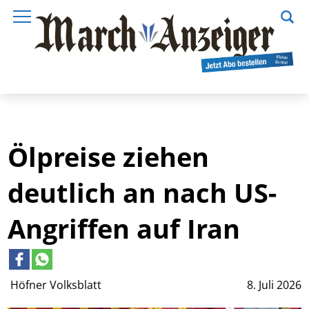
Ölpreise ziehen
deutlich an nach US-
Angriffen auf Iran
Höfner Volksblatt
8. Juli 2026