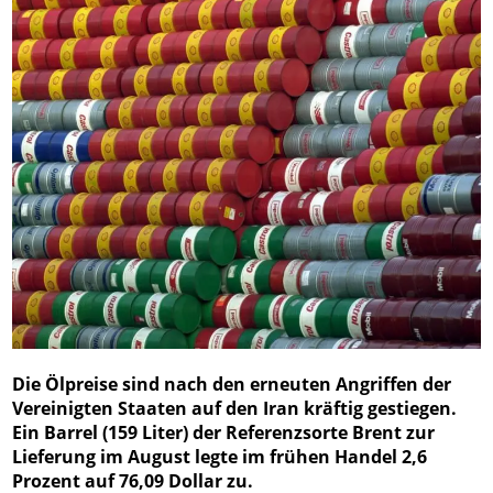
Die Ölpreise sind nach den erneuten Angriffen der
Vereinigten Staaten auf den Iran kräftig gestiegen.
Ein Barrel (159 Liter) der Referenzsorte Brent zur
Lieferung im August legte im frühen Handel 2,6
Prozent auf 76,09 Dollar zu.