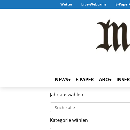
Wetter
Live-Webcams
E-Paper
NEWS
E-PAPER
ABO
INSER
Jahr auswählen
Kategorie wählen