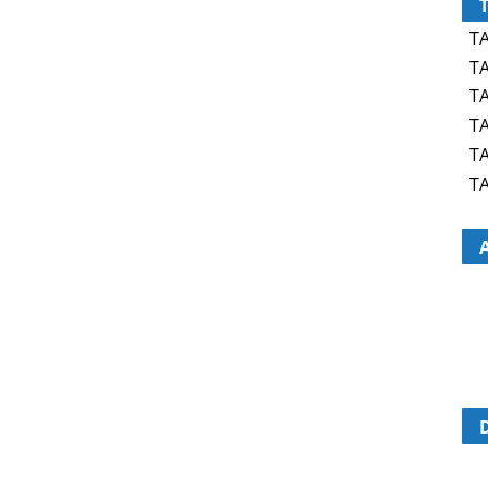
TA
TA
TA
TA
TA
TA