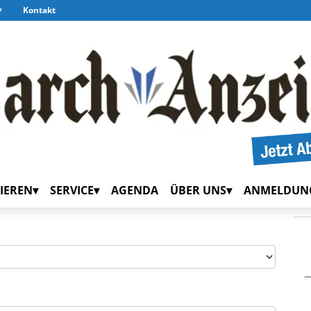
Kontakt
IEREN
SERVICE
AGENDA
ÜBER UNS
ANMELDUN