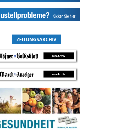
ZEITUNGSARCHIV