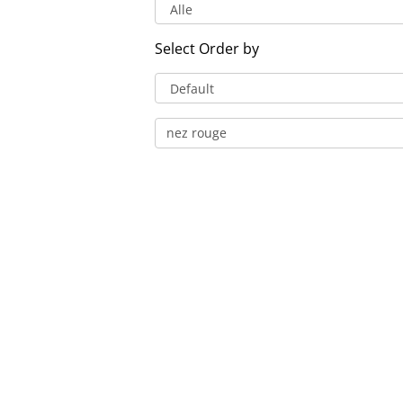
Select Order by