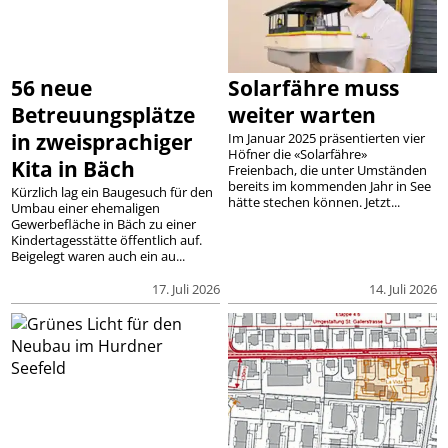
56 neue
Solarfähre muss
Betreuungsplätze
weiter warten
in zweisprachiger
Im Januar 2025 präsentierten vier
Höfner die «Solarfähre»
Kita in Bäch
Freienbach, die unter Umständen
bereits im kommenden Jahr in See
Kürzlich lag ein Baugesuch für den
hätte stechen können. Jetzt...
Umbau einer ehemaligen
Gewerbefläche in Bäch zu einer
Kindertagesstätte öffentlich auf.
Beigelegt waren auch ein au...
17. Juli 2026
14. Juli 2026