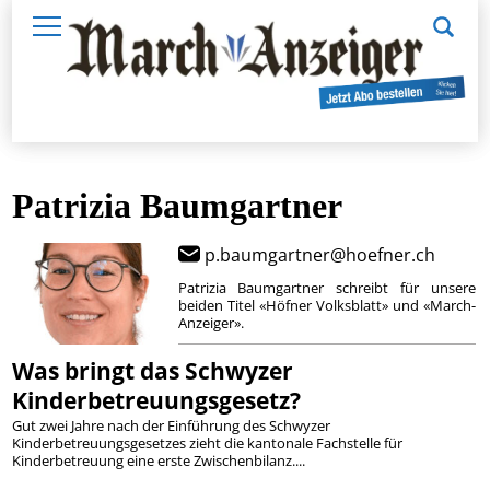
Patrizia Baumgartner
p.baumgartner@hoefner.ch
Patrizia Baumgartner schreibt für unsere
beiden Titel «Höfner Volksblatt» und «March-
Anzeiger».
Was bringt das Schwyzer
Kinderbetreuungsgesetz?
Gut zwei Jahre nach der Einführung des Schwyzer
Kinderbetreuungsgesetzes zieht die kantonale Fachstelle für
Kinderbetreuung eine erste Zwischenbilanz....