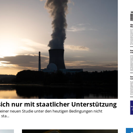
ich nur mit staatlicher Unterstützung
 einer neuen Studie unter den heutigen Bedingungen nicht
sta...