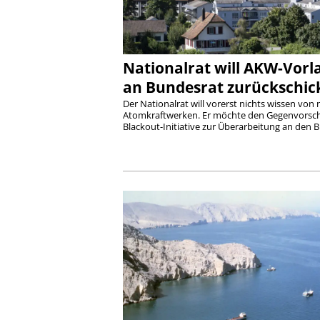
Nationalrat will AKW-Vorl
an Bundesrat zurückschic
Der Nationalrat will vorerst nichts wissen von
Atomkraftwerken. Er möchte den Gegenvorsch
Blackout-Initiative zur Überarbeitung an den Bu