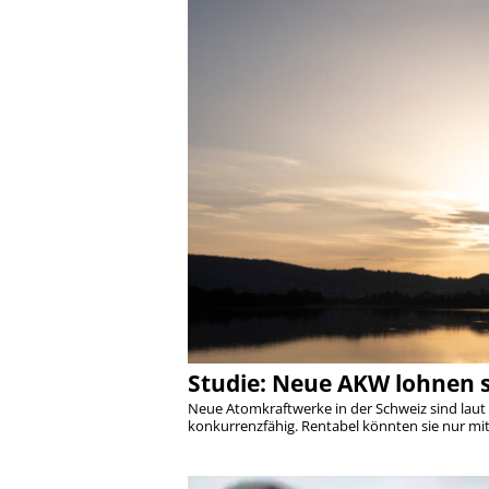
Studie: Neue AKW lohnen s
Neue Atomkraftwerke in der Schweiz sind laut
konkurrenzfähig. Rentabel könnten sie nur mit 