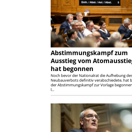
Abstimmungskampf zum
Ausstieg vom Atomausstie
hat begonnen
Noch bevor der Nationalrat die Aufhebung de
Neubauverbots definitiv verabschiedete, hat b
der Abstimmungskampf zur Vorlage begonnen
l...