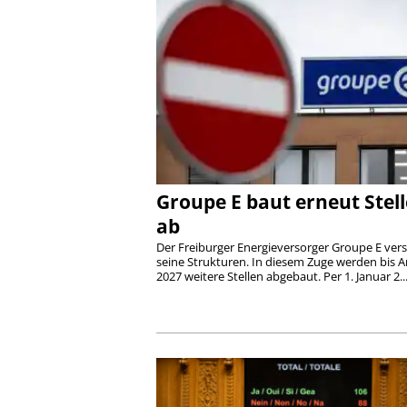
Groupe E baut erneut Stel
ab
Der Freiburger Energieversorger Groupe E ver
seine Strukturen. In diesem Zuge werden bis 
2027 weitere Stellen abgebaut. Per 1. Januar 2..