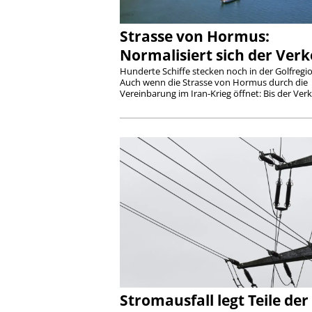
Strasse von Hormus:
Normalisiert sich der Ver
Hunderte Schiffe stecken noch in der Golfregio
Auch wenn die Strasse von Hormus durch die
Vereinbarung im Iran-Krieg öffnet: Bis der Verke
Stromausfall legt Teile der