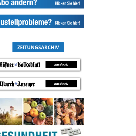
ZEITUNGSARCHIV