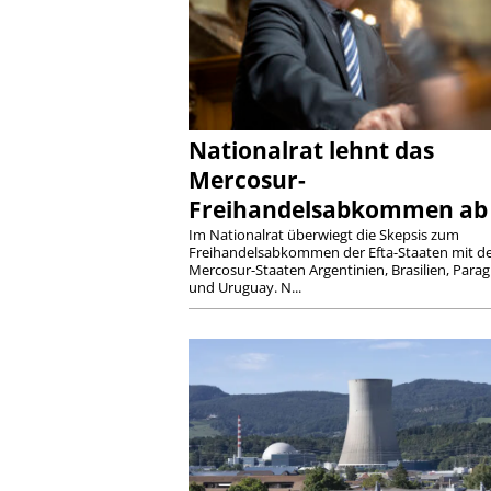
Nationalrat lehnt das
Mercosur-
Freihandelsabkommen ab
Im Nationalrat überwiegt die Skepsis zum
Freihandelsabkommen der Efta-Staaten mit d
Mercosur-Staaten Argentinien, Brasilien, Para
und Uruguay. N...