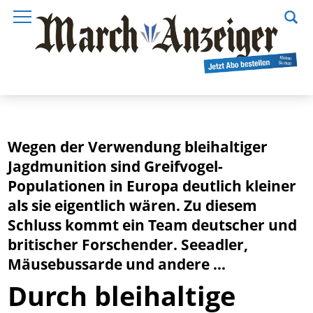
Wegen der Verwendung bleihaltiger
Jagdmunition sind Greifvogel-
Populationen in Europa deutlich kleiner
als sie eigentlich wären. Zu diesem
Schluss kommt ein Team deutscher und
britischer Forschender. Seeadler,
Mäusebussarde und andere ...
Durch bleihaltige