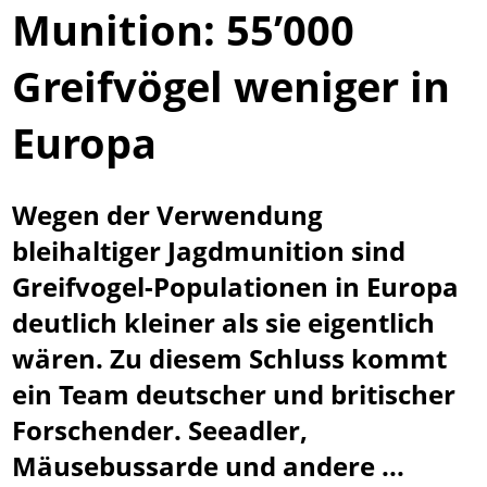
Munition: 55’000
Greifvögel weniger in
Europa
Wegen der Verwendung
bleihaltiger Jagdmunition sind
Greifvogel-Populationen in Europa
deutlich kleiner als sie eigentlich
wären. Zu diesem Schluss kommt
ein Team deutscher und britischer
Forschender. Seeadler,
Mäusebussarde und andere ...