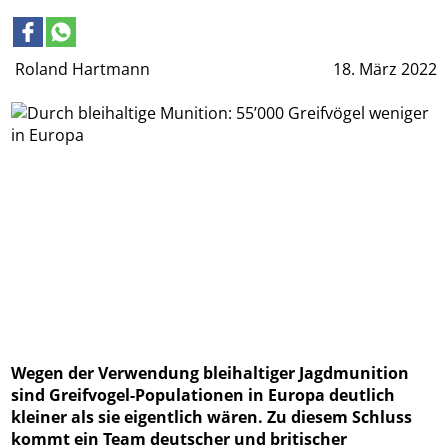
Roland Hartmann
18. März 2022
Wegen der Verwendung bleihaltiger Jagdmunition
sind Greifvogel-Populationen in Europa deutlich
kleiner als sie eigentlich wären. Zu diesem Schluss
kommt ein Team deutscher und britischer