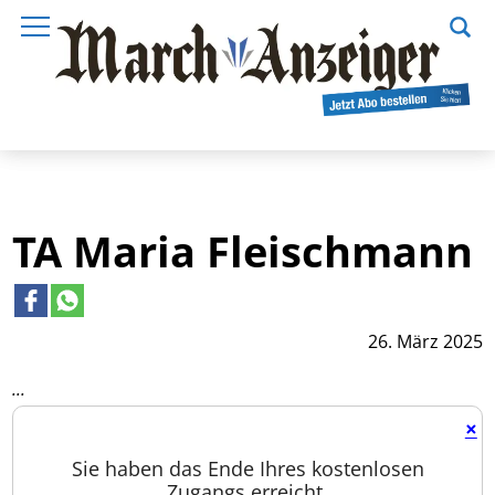
TA Maria Fleischmann
26. März 2025
...
×
Sie haben das Ende Ihres kostenlosen
Zugangs erreicht.