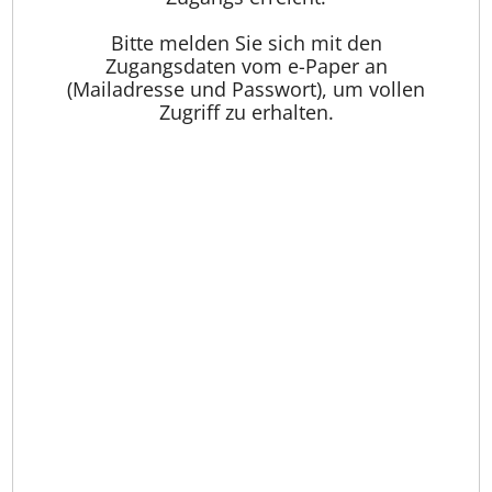
Bitte melden Sie sich mit den
Zugangsdaten vom e-Paper an
(Mailadresse und Passwort), um vollen
Zugriff zu erhalten.