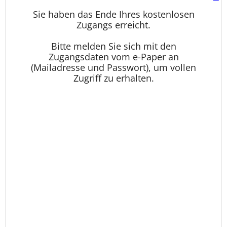
Sie haben das Ende Ihres kostenlosen
Zugangs erreicht.
Bitte melden Sie sich mit den
Zugangsdaten vom e-Paper an
(Mailadresse und Passwort), um vollen
Zugriff zu erhalten.