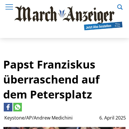
Papst Franziskus
überraschend auf
dem Petersplatz
Keystone/AP/Andrew Medichini
6. April 2025