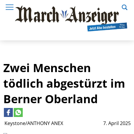
Zwei Menschen
tödlich abgestürzt im
Berner Oberland
Keystone/ANTHONY ANEX
7. April 2025