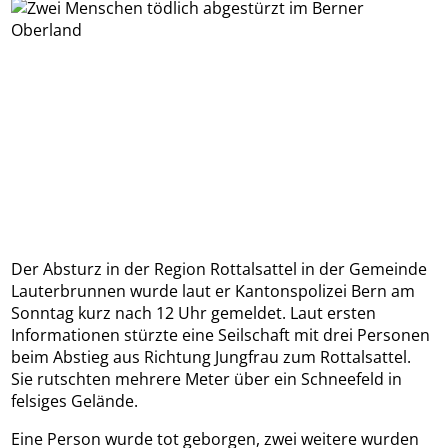
Der Absturz in der Region Rottalsattel in der Gemeinde
Lauterbrunnen wurde laut er Kantonspolizei Bern am
Sonntag kurz nach 12 Uhr gemeldet. Laut ersten
Informationen stürzte eine Seilschaft mit drei Personen
beim Abstieg aus Richtung Jungfrau zum Rottalsattel.
Sie rutschten mehrere Meter über ein Schneefeld in
felsiges Gelände.
Eine Person wurde tot geborgen, zwei weitere wurden