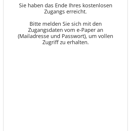
Sie haben das Ende Ihres kostenlosen
Zugangs erreicht.
Bitte melden Sie sich mit den
Zugangsdaten vom e-Paper an
(Mailadresse und Passwort), um vollen
Zugriff zu erhalten.