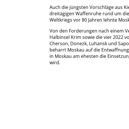
Auch die jüngsten Vorschläge aus K
dreitägigen Waffenruhe rund um die
Weltkriegs vor 80 Jahren lehnte Mo
Von den Forderungen nach einem Verz
Halbinsel Krim sowie die vier 2022 
Cherson, Donezk, Luhansk und Sapor
beharrt Moskau auf die Entwaffnung
in Moskau am ehesten die Einsetzun
wird.