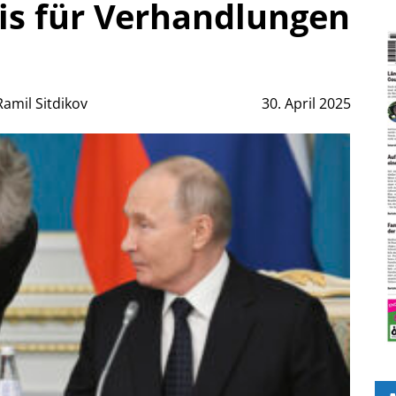
is für Verhandlungen
amil Sitdikov
30. April 2025