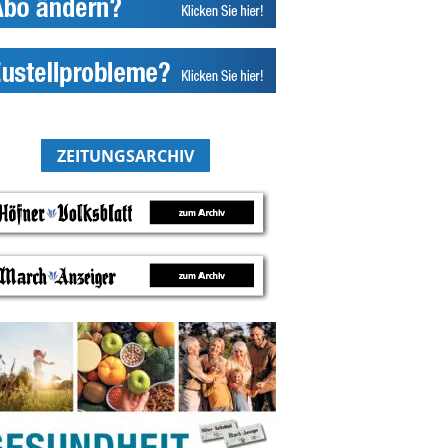
ZEITUNGSARCHIV