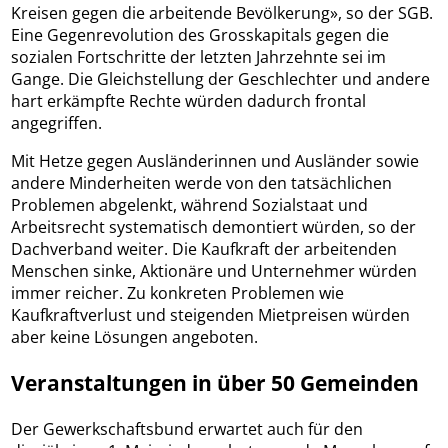
Kreisen gegen die arbeitende Bevölkerung», so der SGB.
Eine Gegenrevolution des Grosskapitals gegen die
sozialen Fortschritte der letzten Jahrzehnte sei im
Gange. Die Gleichstellung der Geschlechter und andere
hart erkämpfte Rechte würden dadurch frontal
angegriffen.
Mit Hetze gegen Ausländerinnen und Ausländer sowie
andere Minderheiten werde von den tatsächlichen
Problemen abgelenkt, während Sozialstaat und
Arbeitsrecht systematisch demontiert würden, so der
Dachverband weiter. Die Kaufkraft der arbeitenden
Menschen sinke, Aktionäre und Unternehmer würden
immer reicher. Zu konkreten Problemen wie
Kaufkraftverlust und steigenden Mietpreisen würden
aber keine Lösungen angeboten.
Veranstaltungen in über 50 Gemeinden
Der Gewerkschaftsbund erwartet auch für den