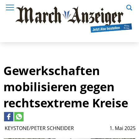
Gewerkschaften
mobilisieren gegen
rechtsextreme Kreise
KEYSTONE/PETER SCHNEIDER
1. Mai 2025