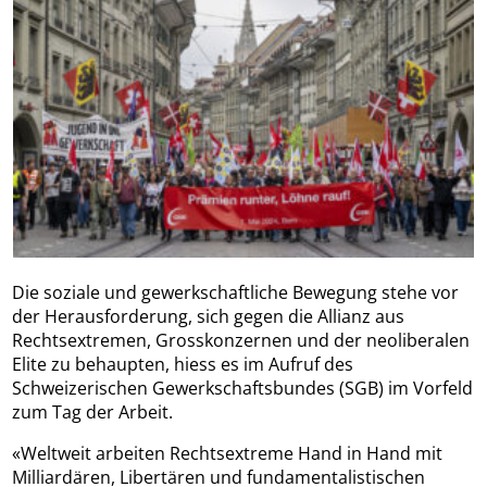
Die soziale und gewerkschaftliche Bewegung stehe vor
der Herausforderung, sich gegen die Allianz aus
Rechtsextremen, Grosskonzernen und der neoliberalen
Elite zu behaupten, hiess es im Aufruf des
Schweizerischen Gewerkschaftsbundes (SGB) im Vorfeld
zum Tag der Arbeit.
«Weltweit arbeiten Rechtsextreme Hand in Hand mit
Milliardären, Libertären und fundamentalistischen