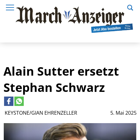
Alain Sutter ersetzt
Stephan Schwarz
KEYSTONE/GIAN EHRENZELLER
5. Mai 2025