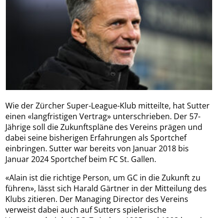
Wie der Zürcher Super-League-Klub mitteilte, hat Sutter
einen «langfristigen Vertrag» unterschrieben. Der 57-
Jährige soll die Zukunftspläne des Vereins prägen und
dabei seine bisherigen Erfahrungen als Sportchef
einbringen. Sutter war bereits von Januar 2018 bis
Januar 2024 Sportchef beim FC St. Gallen.
«Alain ist die richtige Person, um GC in die Zukunft zu
führen», lässt sich Harald Gärtner in der Mitteilung des
Klubs zitieren. Der Managing Director des Vereins
verweist dabei auch auf Sutters spielerische