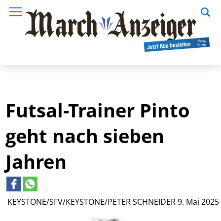
Futsal-Trainer Pinto
geht nach sieben
Jahren
KEYSTONE/SFV/KEYSTONE/PETER SCHNEIDER
9. Mai 2025