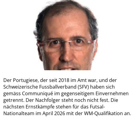
Der Portugiese, der seit 2018 im Amt war, und der
Schweizerische Fussballverband (SFV) haben sich
gemäss Communiqué im gegenseitigem Einvernehmen
getrennt. Der Nachfolger steht noch nicht fest. Die
nächsten Ernstkämpfe stehen für das Futsal-
Nationalteam im April 2026 mit der WM-Qualifikation an.