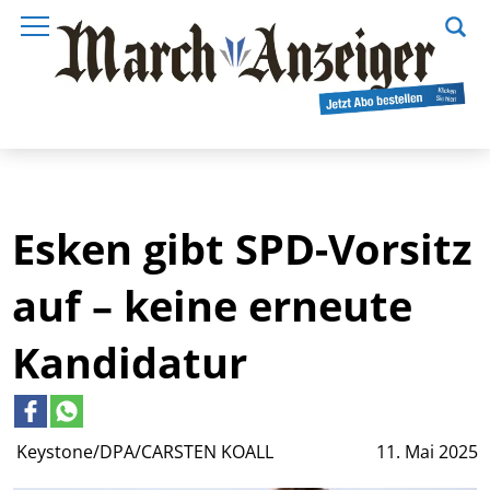
Esken gibt SPD-Vorsitz
auf – keine erneute
Kandidatur
Keystone/DPA/CARSTEN KOALL
11. Mai 2025