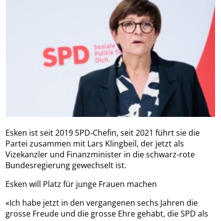
Esken ist seit 2019 SPD-Chefin, seit 2021 führt sie die
Partei zusammen mit Lars Klingbeil, der jetzt als
Vizekanzler und Finanzminister in die schwarz-rote
Bundesregierung gewechselt ist.
Esken will Platz für junge Frauen machen
«Ich habe jetzt in den vergangenen sechs Jahren die
grosse Freude und die grosse Ehre gehabt, die SPD als